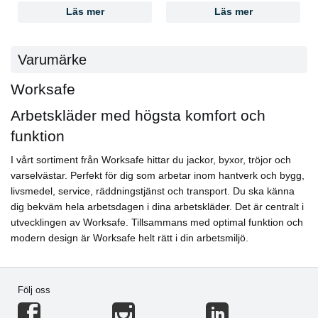
Läs mer
Läs mer
Varumärke
Worksafe
Arbetskläder med högsta komfort och
funktion
I vårt sortiment från Worksafe hittar du jackor, byxor, tröjor och
varselvästar. Perfekt för dig som arbetar inom hantverk och bygg,
livsmedel, service, räddningstjänst och transport. Du ska känna
dig bekväm hela arbetsdagen i dina arbetskläder. Det är centralt i
utvecklingen av Worksafe. Tillsammans med optimal funktion och
modern design är Worksafe helt rätt i din arbetsmiljö.
Följ oss