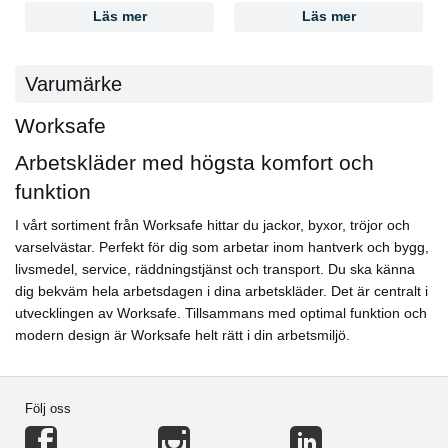
Läs mer
Läs mer
Varumärke
Worksafe
Arbetskläder med högsta komfort och
funktion
I vårt sortiment från Worksafe hittar du jackor, byxor, tröjor och
varselvästar. Perfekt för dig som arbetar inom hantverk och bygg,
livsmedel, service, räddningstjänst och transport. Du ska känna
dig bekväm hela arbetsdagen i dina arbetskläder. Det är centralt i
utvecklingen av Worksafe. Tillsammans med optimal funktion och
modern design är Worksafe helt rätt i din arbetsmiljö.
Följ oss