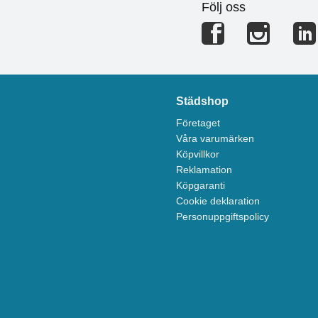
Följ oss
Städshop
Företaget
Våra varumärken
Köpvillkor
Reklamation
Köpgaranti
Cookie deklaration
Personuppgiftspolicy