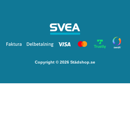
Copyright © 2026 Städshop.se