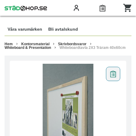
Våra varumärken
Bli avtalskund
Hem
Kontorsmaterial
Skrivbordsvaror
Whiteboard & Presentation
Whiteboardtavla 2X3 Träram 40x60cm