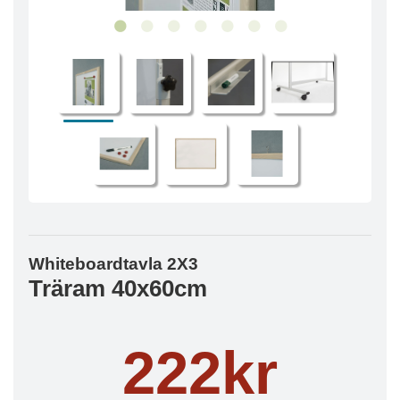
Whiteboardtavla 2X3
Träram 40x60cm
222kr