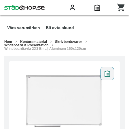
Våra varumärken
Bli avtalskund
Hem
Kontorsmaterial
Skrivbordsvaror
Whiteboard & Presentation
Whiteboardtavla 2X3 Emalj Aluminum 150x120cm