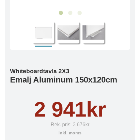
Whiteboardtavla 2X3
Emalj Aluminum 150x120cm
2 941kr
Rek. pris:
3 676kr
Inkl. moms