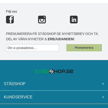
Följ oss
PRENUMERERA PÅ STÄDSHOP.SE NYHETSBREV OCH TA
DEL AV VÅRA NYHETER &
ERBJUDANDEN!
Prenumerera
STÄDSHOP
+
KUNDSERVICE
+