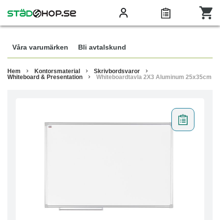
Våra varumärken
Bli avtalskund
Hem
Kontorsmaterial
Skrivbordsvaror
Whiteboard & Presentation
Whiteboardtavla 2X3 Aluminum 25x35cm