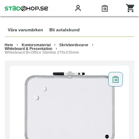
Våra varumärken
Bli avtalskund
Hem
Kontorsmaterial
Skrivbordsvaror
Whiteboard & Presentation
Whiteboard Bi-Office Slimline 279x335mm