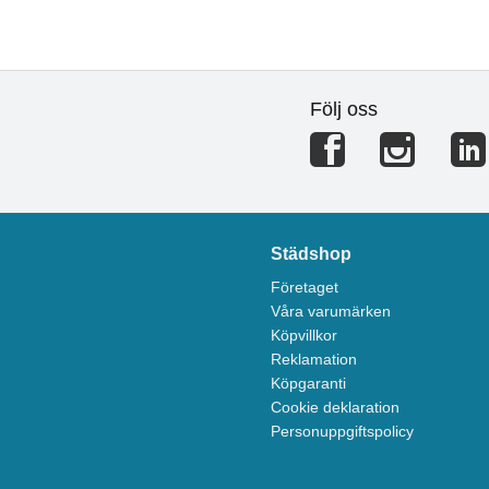
Följ oss
Städshop
Företaget
Våra varumärken
Köpvillkor
Reklamation
Köpgaranti
Cookie deklaration
Personuppgiftspolicy