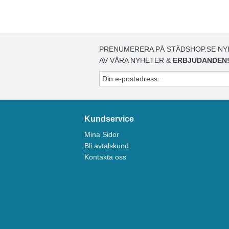
PRENUMERERA PÅ STÄDSHOP.SE NY
AV VÅRA NYHETER &
ERBJUDANDEN
Kundservice
Mina Sidor
Bli avtalskund
Kontakta oss