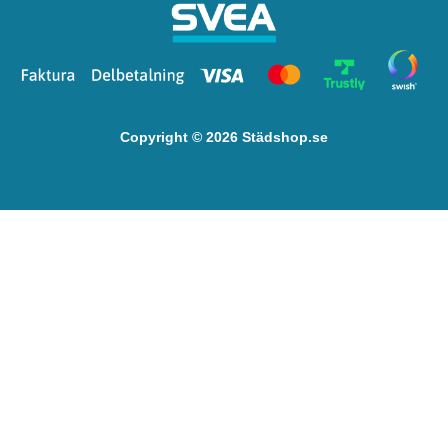
Copyright © 2026 Städshop.se