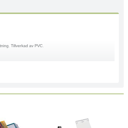
tning. Tillverkad av PVC.