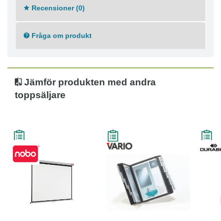
Garanti: 1 år
Recensioner (0)
Fråga om produkt
Jämför produkten med andra
toppsäljare