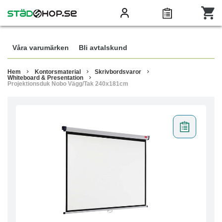
Våra varumärken
Bli avtalskund
Hem
Kontorsmaterial
Skrivbordsvaror
Whiteboard & Presentation
Projektionsduk Nobo Vägg/Tak 240x181cm