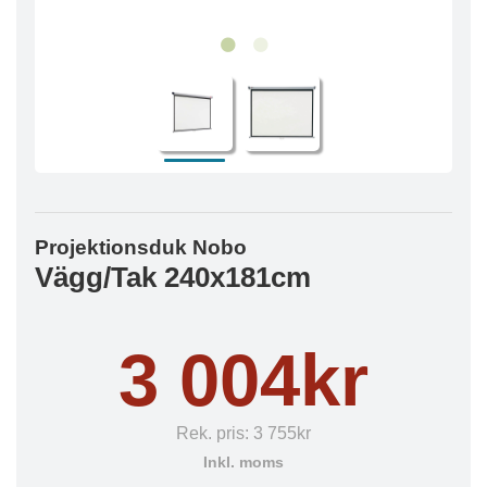
Projektionsduk Nobo
Vägg/Tak 240x181cm
3 004kr
Rek. pris:
3 755kr
Inkl. moms