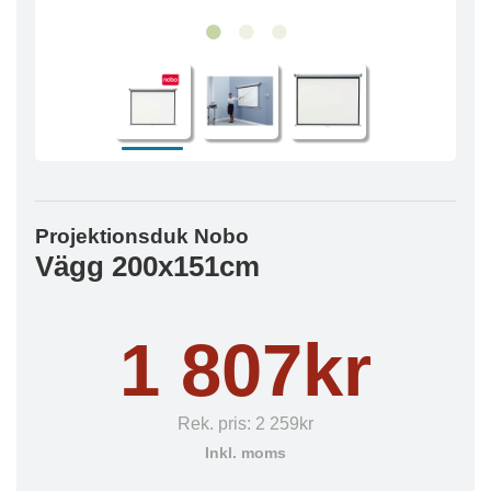
Projektionsduk Nobo
Vägg 200x151cm
1 807kr
Rek. pris:
2 259kr
Inkl. moms