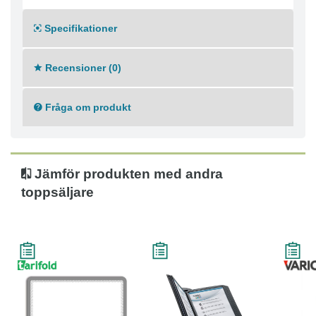
Specifikationer
Recensioner (0)
Fråga om produkt
Jämför produkten med andra
toppsäljare