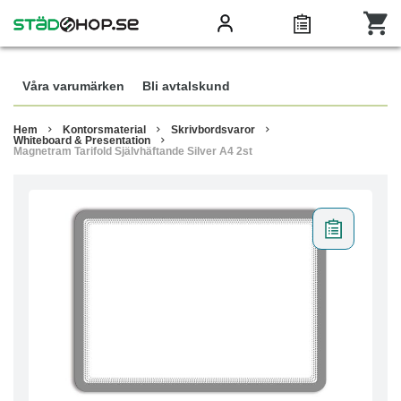
Våra varumärken
Bli avtalskund
Hem
Kontorsmaterial
Skrivbordsvaror
Whiteboard & Presentation
Magnetram Tarifold Självhäftande Silver A4 2st