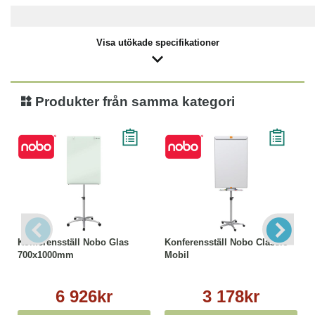
Visa utökade specifikationer
Produkter från samma kategori
Konferensställ Nobo Glas
Konferensställ Nobo Classic
700x1000mm
Mobil
6 926kr
3 178kr