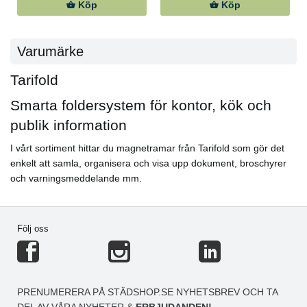
Köp
Köp
Varumärke
Tarifold
Smarta foldersystem för kontor, kök och
publik information
I vårt sortiment hittar du magnetramar från Tarifold som gör det
enkelt att samla, organisera och visa upp dokument, broschyrer
och varningsmeddelande mm.
Följ oss
PRENUMERERA PÅ STÄDSHOP.SE NYHETSBREV OCH TA