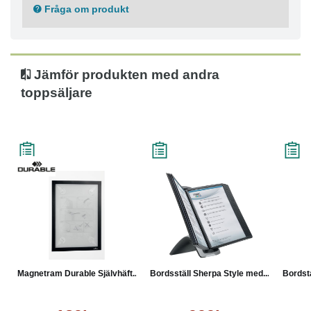
Fråga om produkt
Jämför produkten med andra
toppsäljare
Magnetram Durable Självhäft...
Bordsställ Sherpa Style med...
Bordst