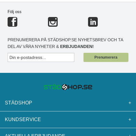
Följ oss
PRENUMERERA PÅ STÄDSHOP.SE NYHETSBREV OCH TA
DEL AV VÅRA NYHETER &
ERBJUDANDEN!
Prenumerera
STÄDSHOP
+
KUNDSERVICE
+