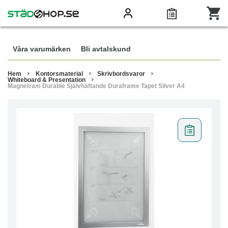
Våra varumärken
Bli avtalskund
Hem
Kontorsmaterial
Skrivbordsvaror
Whiteboard & Presentation
Magnetram Durable Självhäftande Duraframe Tapet Silver A4