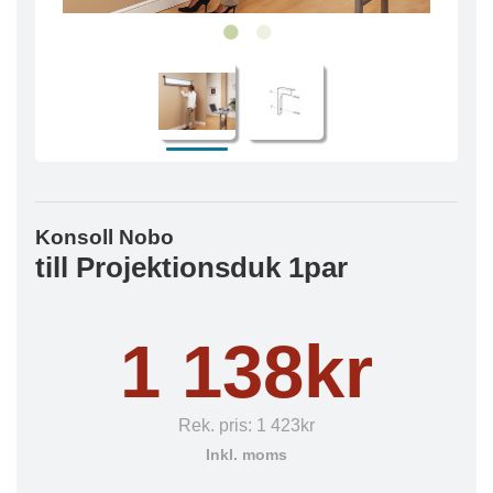
Konsoll Nobo
till Projektionsduk 1par
1 138kr
Rek. pris:
1 423kr
Inkl. moms