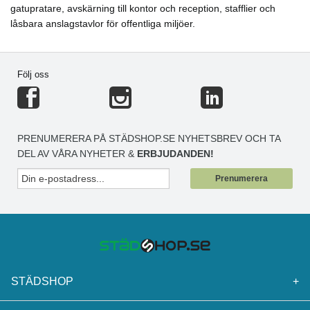
gatupratare, avskärning till kontor och reception, stafflier och
låsbara anslagstavlor för offentliga miljöer.
Följ oss
PRENUMERERA PÅ STÄDSHOP.SE NYHETSBREV OCH TA
DEL AV VÅRA NYHETER &
ERBJUDANDEN!
Prenumerera
STÄDSHOP
+