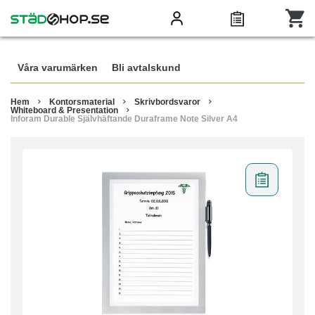
Våra varumärken
Bli avtalskund
Hem
Kontorsmaterial
Skrivbordsvaror
Whiteboard & Presentation
Inforam Durable Självhäftande Duraframe Note Silver A4