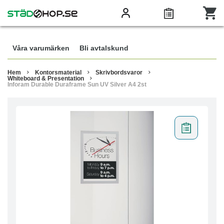
Våra varumärken
Bli avtalskund
Hem
Kontorsmaterial
Skrivbordsvaror
Whiteboard & Presentation
Inforam Durable Duraframe Sun UV Silver A4 2st