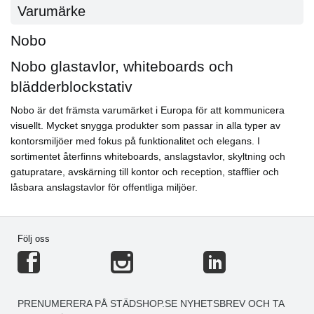
Varumärke
Nobo
Nobo glastavlor, whiteboards och
blädderblockstativ
Nobo är det främsta varumärket i Europa för att kommunicera
visuellt. Mycket snygga produkter som passar in alla typer av
kontorsmiljöer med fokus på funktionalitet och elegans. I
sortimentet återfinns whiteboards, anslagstavlor, skyltning och
gatupratare, avskärning till kontor och reception, stafflier och
låsbara anslagstavlor för offentliga miljöer.
Följ oss
PRENUMERERA PÅ STÄDSHOP.SE NYHETSBREV OCH TA