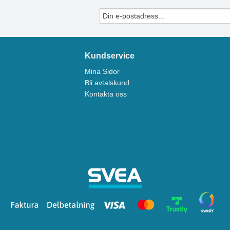
Kundservice
Mina Sidor
Bli avtalskund
Kontakta oss