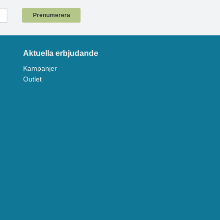
Prenumerera
Aktuella erbjudande
Kampanjer
Outlet