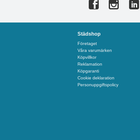
Städshop
Företaget
Våra varumärken
Köpvillkor
Reklamation
Köpgaranti
Cookie deklaration
Personuppgiftspolicy