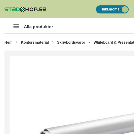
Inkl.moms
Alla produkter
Hem
Kontorsmaterial
Skrivbordsvaror
Whiteboard & Presentat