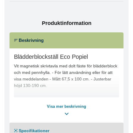
Produktinformation
Beskrivning
Blädderblockställ Eco Popiel
Vit magnetisk skrivtavla med dolt fäste för blädderblock
och med pennhylla. - För lätt användning eller för att
visa meddelanden - Mått 67,5 x 100 cm. - Justerbar
höjd 130-190 cm.
Visa mer beskrivning
Specifikationer