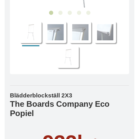
Blädderblockställ 2X3
The Boards Company Eco
Popiel