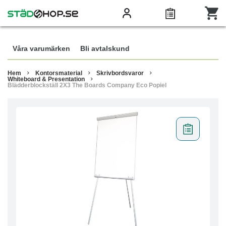
Våra varumärken
Bli avtalskund
Hem
Kontorsmaterial
Skrivbordsvaror
Whiteboard & Presentation
Blädderblockställ 2X3 The Boards Company Eco Popiel