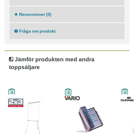
Recensioner (0)
Fråga om produkt
Jämför produkten med andra
toppsäljare