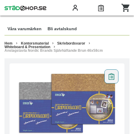
Våra varumärken
Bli avtalskund
Hem
Kontorsmaterial
Skrivbordsvaror
Whiteboard & Presentation
Anslagstavla Nordic Brands Självhäftande Brun 46x58cm