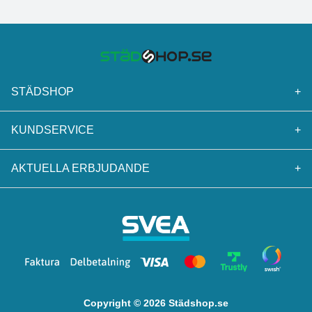
STÄDSHOP
+
KUNDSERVICE
+
AKTUELLA ERBJUDANDE
+
Copyright © 2026 Städshop.se