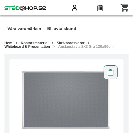
Våra varumärken
Bli avtalskund
Hem
Kontorsmaterial
Skrivbordsvaror
Whiteboard & Presentation
Anslagstavla 2X3 Grå 120x90cm