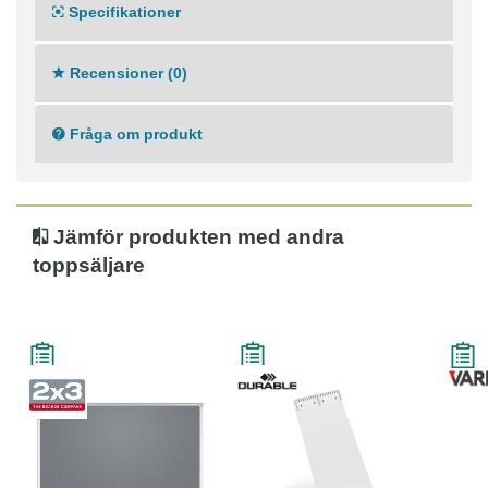
Specifikationer
Recensioner (0)
Fråga om produkt
Jämför produkten med andra
toppsäljare