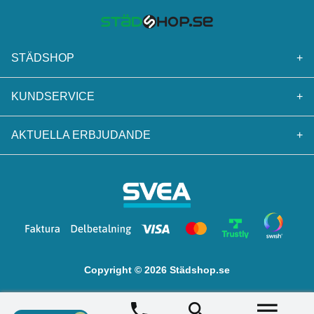
STÄDSHOP
+
KUNDSERVICE
+
AKTUELLA ERBJUDANDE
+
Copyright © 2026 Städshop.se