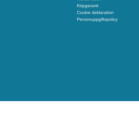
Köpgaranti
Cookie deklaration
Personuppgiftspolicy