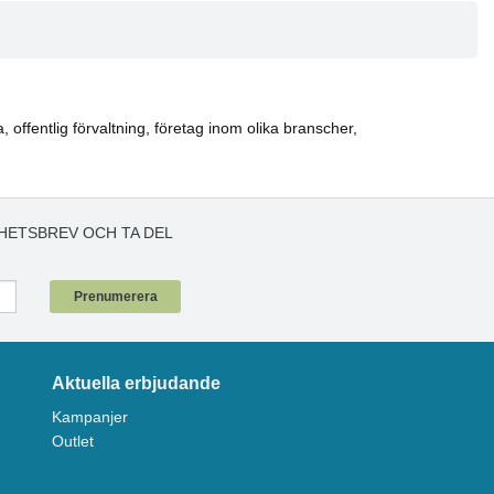
offentlig förvaltning, företag inom olika branscher,
HETSBREV OCH TA DEL
!
Prenumerera
Aktuella erbjudande
Kampanjer
Outlet