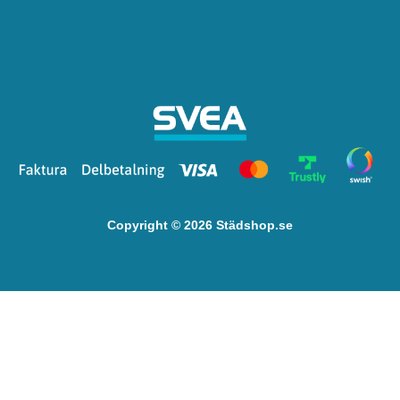
Copyright © 2026 Städshop.se