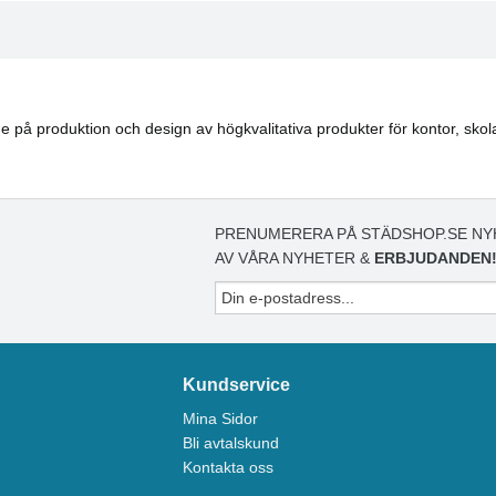
på produktion och design av högkvalitativa produkter för kontor, skola, 
PRENUMERERA PÅ STÄDSHOP.SE NY
AV VÅRA NYHETER &
ERBJUDANDEN
Kundservice
Mina Sidor
Bli avtalskund
Kontakta oss