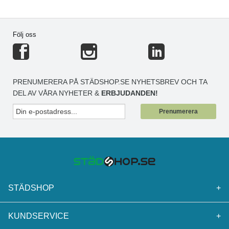
Följ oss
PRENUMERERA PÅ STÄDSHOP.SE NYHETSBREV OCH TA
DEL AV VÅRA NYHETER &
ERBJUDANDEN!
Prenumerera
STÄDSHOP
+
KUNDSERVICE
+