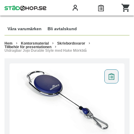
Våra varumärken
Bli avtalskund
Hem
Kontorsmaterial
Skrivbordsvaror
Tillbehör för presentationen
Utdragbar Jojo Durable Style med Hake Mörkblå