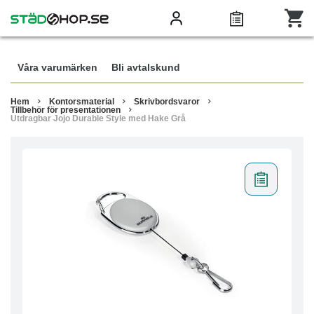
Våra varumärken
Bli avtalskund
Hem
Kontorsmaterial
Skrivbordsvaror
Tillbehör för presentationen
Utdragbar Jojo Durable Style med Hake Grå