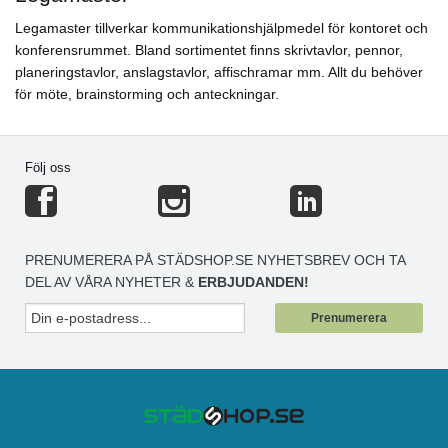
Legamaster tillverkar kommunikationshjälpmedel för kontoret och
konferensrummet. Bland sortimentet finns skrivtavlor, pennor,
planeringstavlor, anslagstavlor, affischramar mm. Allt du behöver
för möte, brainstorming och anteckningar.
Följ oss
PRENUMERERA PÅ STÄDSHOP.SE NYHETSBREV OCH TA
DEL AV VÅRA NYHETER &
ERBJUDANDEN!
Prenumerera