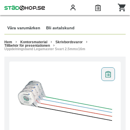
Våra varumärken
Bli avtalskund
Hem
Kontorsmaterial
Skrivbordsvaror
Tillbehör för presentationen
Uppdelningsband Legamaster Svart 2.5mmx16m