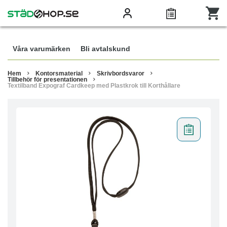
Våra varumärken
Bli avtalskund
Hem
Kontorsmaterial
Skrivbordsvaror
Tillbehör för presentationen
Textilband Expograf Cardkeep med Plastkrok till Korthållare