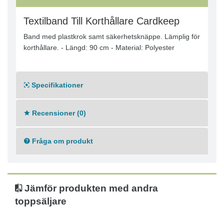
Textilband Till Korthållare Cardkeep
Band med plastkrok samt säkerhetsknäppe. Lämplig för
korthållare. - Längd: 90 cm - Material: Polyester
Specifikationer
Recensioner (0)
Fråga om produkt
Jämför produkten med andra
toppsäljare