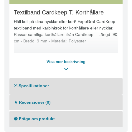
Textilband Cardkeep T. Korthållare
Håll koll på dina nycklar eller kort! ExpoGraf CardKeep
textilband med karbinkrok för korthållare eller nycklar.
Passar samtliga korthållare ifrån Cardkeep. - Längd. 90
cm - Bredd: 9 mm - Material: Polyester
Visa mer beskrivning
Specifikationer
Recensioner (0)
Fråga om produkt