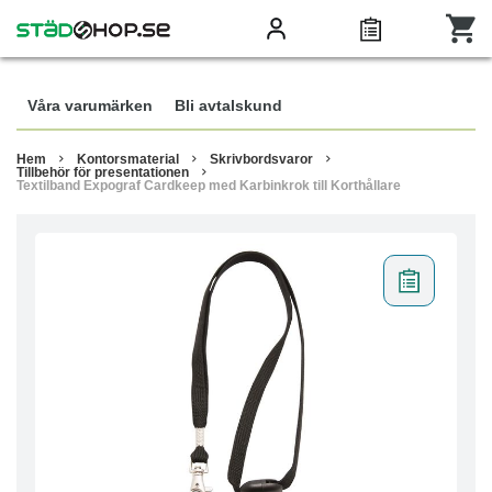
Våra varumärken
Bli avtalskund
Hem
Kontorsmaterial
Skrivbordsvaror
Tillbehör för presentationen
Textilband Expograf Cardkeep med Karbinkrok till Korthållare