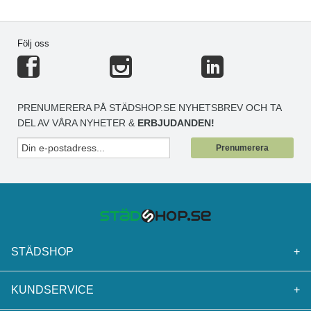
Följ oss
PRENUMERERA PÅ STÄDSHOP.SE NYHETSBREV OCH TA
DEL AV VÅRA NYHETER &
ERBJUDANDEN!
Prenumerera
STÄDSHOP
+
KUNDSERVICE
+