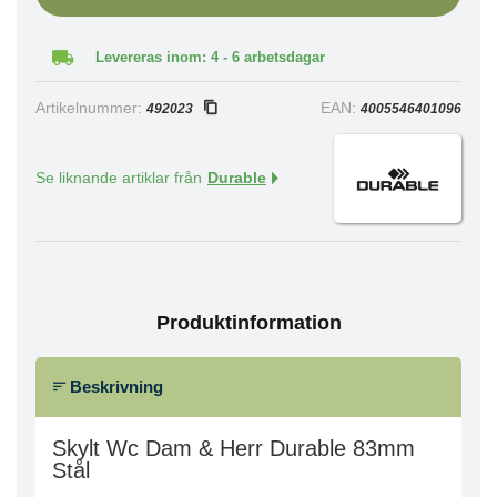
Levereras inom: 4 - 6 arbetsdagar
Artikelnummer:
EAN:
492023
4005546401096
Se liknande artiklar från
Durable
Produktinformation
Beskrivning
Skylt Wc Dam & Herr Durable 83mm
Stål