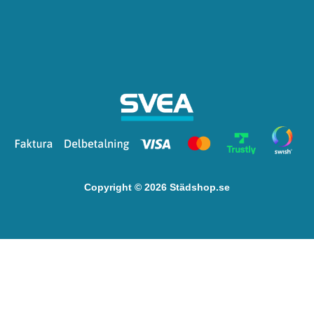
Copyright © 2026 Städshop.se