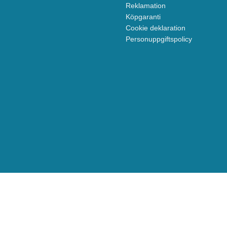
Reklamation
Köpgaranti
Cookie deklaration
Personuppgiftspolicy