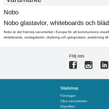
Nobo
Nobo glastavlor, whiteboards och bläd
Nobo är det främsta varumärket i Europa för att kommunicera visuellt
whiteboards, anslagstavlor, skyltning och gatupratare, avskärning till 
Följ oss
Städshop
Företaget
Våra varumärken
Köpvillkor