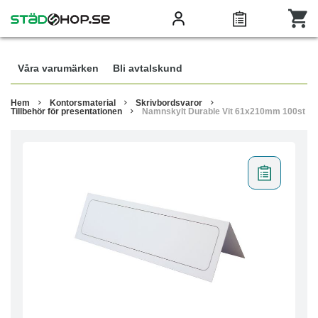
Våra varumärken
Bli avtalskund
Hem
Kontorsmaterial
Skrivbordsvaror
Tillbehör för presentationen
Namnskylt Durable Vit 61x210mm 100st