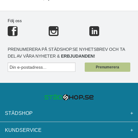
Följ oss
PRENUMERERA PÅ STÄDSHOP.SE NYHETSBREV OCH TA
DEL AV VÅRA NYHETER &
ERBJUDANDEN!
Prenumerera
STÄDSHOP
+
KUNDSERVICE
+