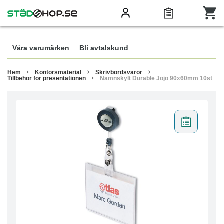
Våra varumärken
Bli avtalskund
Hem
Kontorsmaterial
Skrivbordsvaror
Tillbehör för presentationen
Namnskylt Durable Jojo 90x60mm 10st