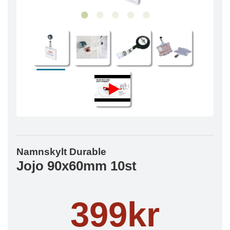
Namnskylt Durable
Jojo 90x60mm 10st
399kr