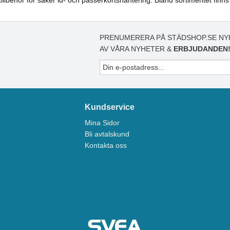
PRENUMERERA PÅ STÄDSHOP.SE NY
AV VÅRA NYHETER &
ERBJUDANDEN
Kundservice
Mina Sidor
Bli avtalskund
Kontakta oss