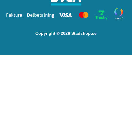
Copyright © 2026 Städshop.se