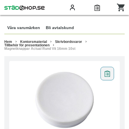
Våra varumärken
Bli avtalskund
Hem
Kontorsmaterial
Skrivbordsvaror
Tillbehör för presentationen
Magnetknappar Actual Rund Vit 16mm 10st