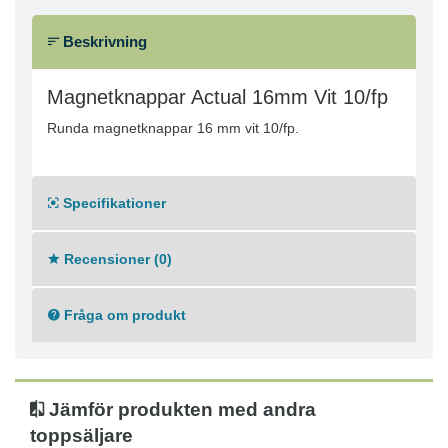
Beskrivning
Magnetknappar Actual 16mm Vit 10/fp
Runda magnetknappar 16 mm vit 10/fp.
Specifikationer
Recensioner (0)
Fråga om produkt
Jämför produkten med andra
toppsäljare