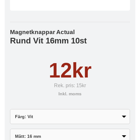
Magnetknappar Actual
Rund Vit 16mm 10st
12kr
Rek. pris:
15kr
Inkl. moms