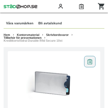
Våra varumärken
Bli avtalskund
Hem
Kontorsmaterial
Skrivbordsvaror
Tillbehör för presentationen
Kreditkortsfodral Durable Rfid Secure 10st