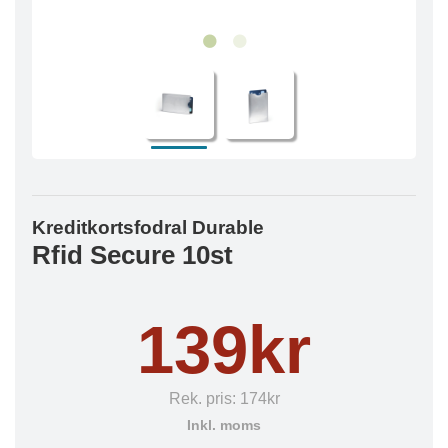
Kreditkortsfodral Durable
Rfid Secure 10st
139kr
Rek. pris:
174kr
Inkl. moms