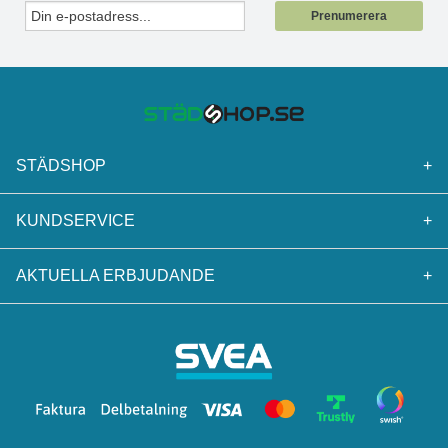
Prenumerera
STÄDSHOP
+
KUNDSERVICE
+
AKTUELLA ERBJUDANDE
+