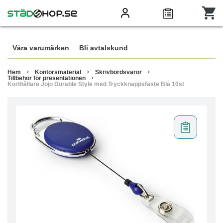
Våra varumärken
Bli avtalskund
Hem
Kontorsmaterial
Skrivbordsvaror
Tillbehör för presentationen
Korthållare Jojo Durable Style med Tryckknappsfäste Blå 10st