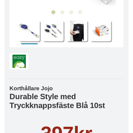
Korthållare Jojo
Durable Style med
Tryckknappsfäste Blå 10st