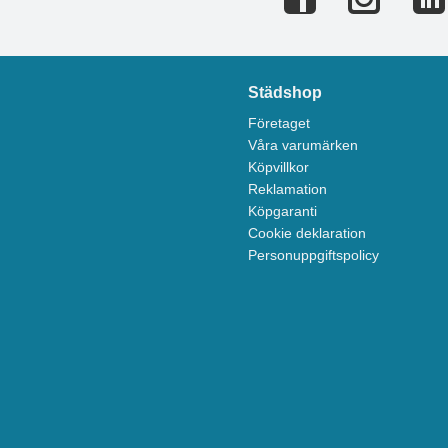
Städshop
Företaget
Våra varumärken
Köpvillkor
Reklamation
Köpgaranti
Cookie deklaration
Personuppgiftspolicy