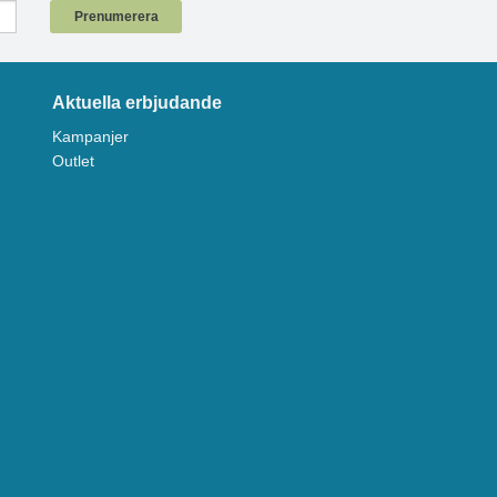
Prenumerera
Aktuella erbjudande
Kampanjer
Outlet