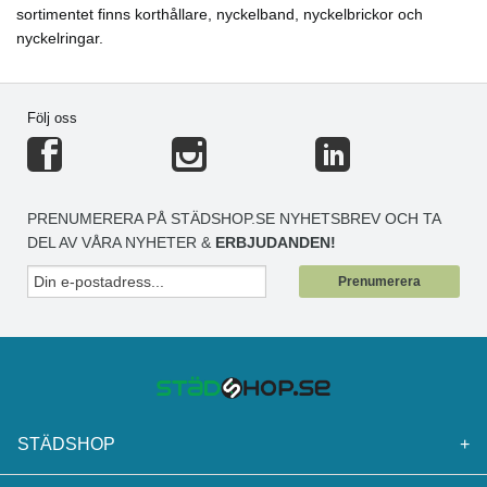
sortimentet finns korthållare, nyckelband, nyckelbrickor och
nyckelringar.
Följ oss
PRENUMERERA PÅ STÄDSHOP.SE NYHETSBREV OCH TA
DEL AV VÅRA NYHETER &
ERBJUDANDEN!
Prenumerera
STÄDSHOP
+