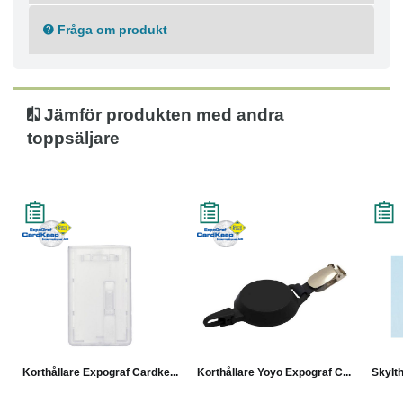
Fråga om produkt
Jämför produkten med andra
toppsäljare
Korthållare Expograf Cardke...
Korthållare Yoyo Expograf C...
Skylth