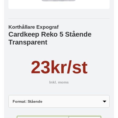
Korthållare Expograf
Cardkeep Reko 5 Stående
Transparent
23kr/st
Inkl. moms