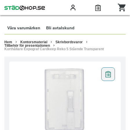
Våra varumärken
Bli avtalskund
Hem
Kontorsmaterial
Skrivbordsvaror
Tillbehör för presentationen
Korthållare Expograf Cardkeep Reko 5 Stående Transparent