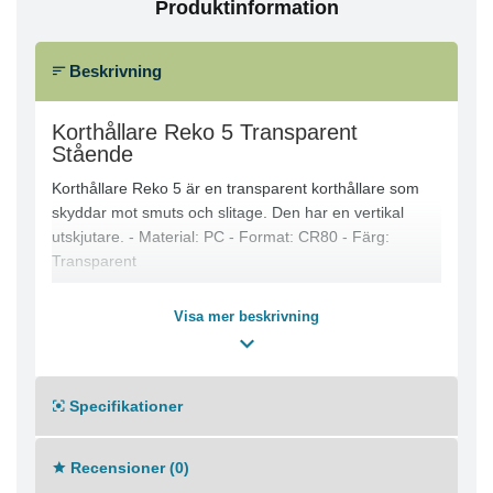
Produktinformation
Beskrivning
Korthållare Reko 5 Transparent
Stående
Korthållare Reko 5 är en transparent korthållare som
skyddar mot smuts och slitage. Den har en vertikal
utskjutare. - Material: PC - Format: CR80 - Färg:
Transparent
Visa mer beskrivning
Specifikationer
Recensioner (0)