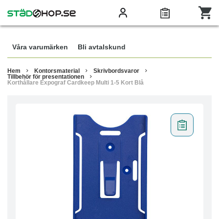
Våra varumärken
Bli avtalskund
Hem
Kontorsmaterial
Skrivbordsvaror
Tillbehör för presentationen
Korthållare Expograf Cardkeep Multi 1-5 Kort Blå