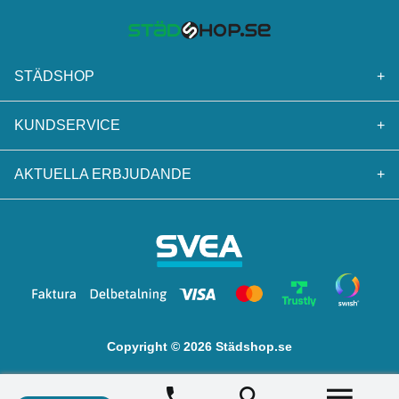
STÄDSHOP
+
KUNDSERVICE
+
AKTUELLA ERBJUDANDE
+
Copyright © 2026 Städshop.se