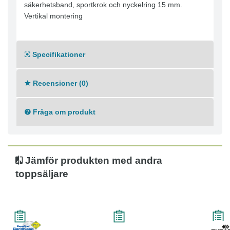
säkerhetsband, sportkrok och nyckelring 15 mm.
Vertikal montering
Specifikationer
Recensioner (0)
Fråga om produkt
Jämför produkten med andra
toppsäljare