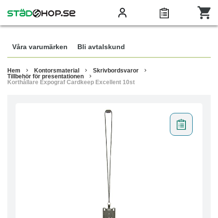
Våra varumärken
Bli avtalskund
Hem
Kontorsmaterial
Skrivbordsvaror
Tillbehör för presentationen
Korthållare Expograf Cardkeep Excellent 10st