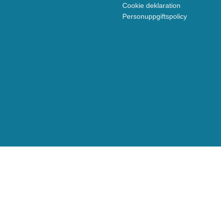
Cookie deklaration
Personuppgiftspolicy