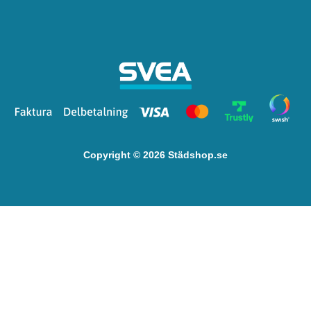
Copyright © 2026 Städshop.se