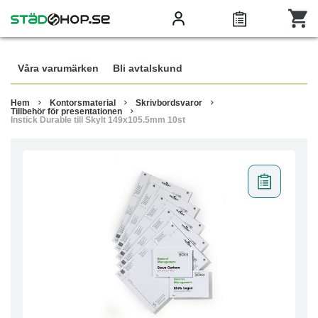
Våra varumärken
Bli avtalskund
Hem
Kontorsmaterial
Skrivbordsvaror
Tillbehör för presentationen
Instick Durable till Skylt 149x105.5mm 10st