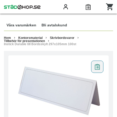
Våra varumärken
Bli avtalskund
Hem
Kontorsmaterial
Skrivbordsvaror
Tillbehör för presentationen
Instick Durable till Bordsskylt 297x105mm 100st