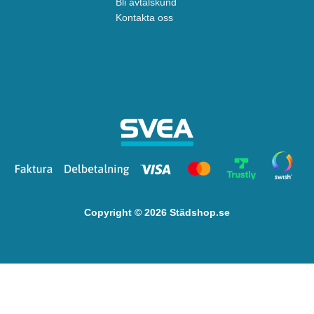
Bli avtalskund
Kontakta oss
Copyright © 2026 Städshop.se