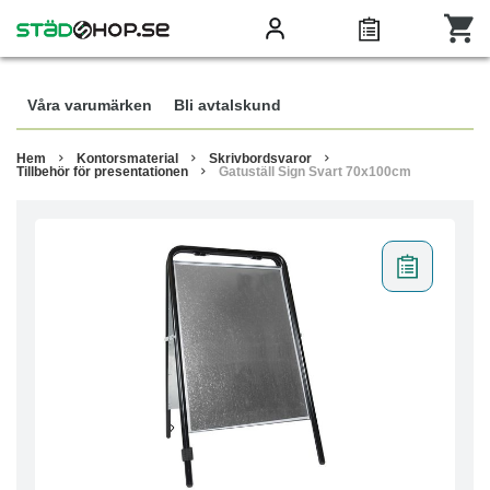
Våra varumärken
Bli avtalskund
Hem
Kontorsmaterial
Skrivbordsvaror
Tillbehör för presentationen
Gatuställ Sign Svart 70x100cm