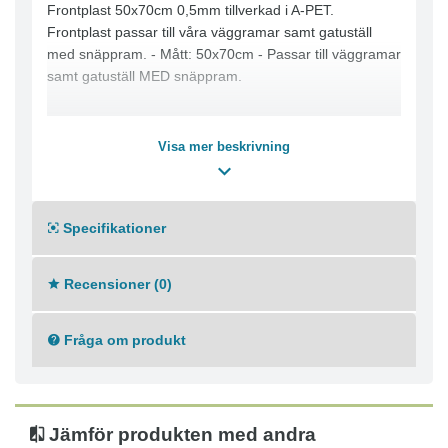
Frontplast 50x70cm 0,5mm tillverkad i A-PET.
Frontplast passar till våra väggramar samt gatuställ
med snäppram. - Mått: 50x70cm - Passar till väggramar
samt gatuställ MED snäppram.
Visa mer beskrivning
Specifikationer
Recensioner (0)
Fråga om produkt
Jämför produkten med andra