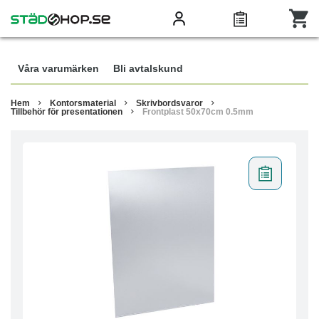
Våra varumärken
Bli avtalskund
Hem
Kontorsmaterial
Skrivbordsvaror
Tillbehör för presentationen
Frontplast 50x70cm 0.5mm