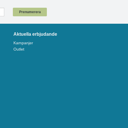
!
Prenumerera
Aktuella erbjudande
Kampanjer
Outlet