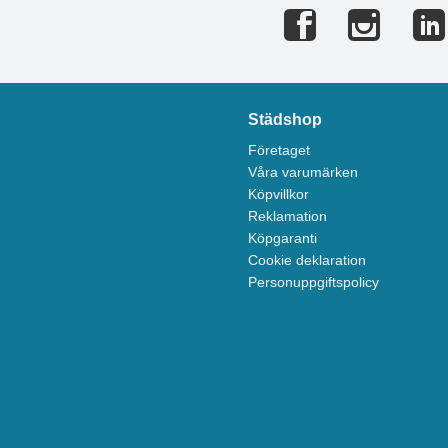
Städshop
Företaget
Våra varumärken
Köpvillkor
Reklamation
Köpgaranti
Cookie deklaration
Personuppgiftspolicy