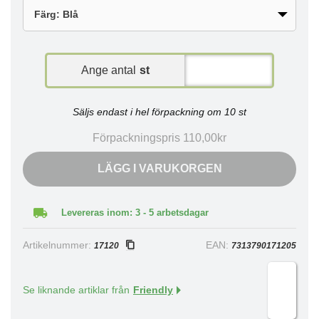
Ange antal
st
Säljs endast i hel förpackning om 10 st
Förpackningspris 110,00kr
LÄGG I VARUKORGEN
Levereras inom: 3 - 5 arbetsdagar
Artikelnummer:
EAN:
17120
7313790171205
Se liknande artiklar från
Friendly