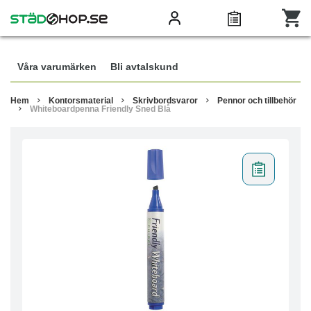
Våra varumärken
Bli avtalskund
Hem
Kontorsmaterial
Skrivbordsvaror
Pennor och tillbehör
Whiteboardpenna Friendly Sned Blå