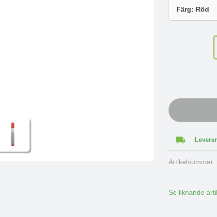
Leverer
Artikelnummer
Se liknande arti